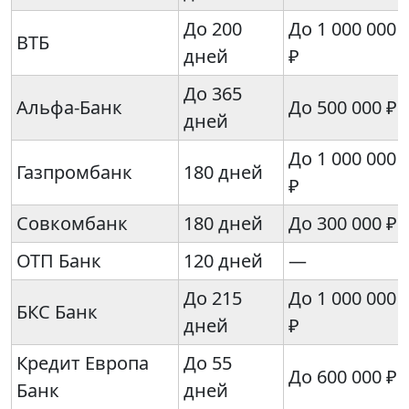
До 200
До 1 000 000
ВТБ
дней
₽
До 365
Альфа-Банк
До 500 000 ₽
дней
До 1 000 000
Газпромбанк
180 дней
₽
Совкомбанк
180 дней
До 300 000 ₽
ОТП Банк
120 дней
—
До 215
До 1 000 000
БКС Банк
дней
₽
Кредит Европа
До 55
До 600 000 ₽
Банк
дней