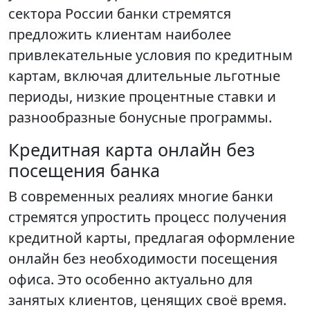
сектора России банки стремятся
предложить клиентам наиболее
привлекательные условия по кредитным
картам, включая длительные льготные
периоды, низкие процентные ставки и
разнообразные бонусные программы.
Кредитная карта онлайн без
посещения банка
В современных реалиях многие банки
стремятся упростить процесс получения
кредитной карты, предлагая оформление
онлайн без необходимости посещения
офиса. Это особенно актуально для
занятых клиентов, ценящих своё время.