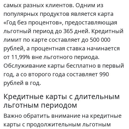
самых разных клиентов. Одним из
популярных продуктов является карта
«Год без процентов», предоставляющая
льготный период до 365 дней. Кредитный
лимит по карте составляет до 500 000
рублей, а процентная ставка начинается
от 11,99% вне льготного периода.
Обслуживание карты бесплатно в первый
год, а со второго года составляет 990
рублей в год.
Кредитные карты с длительным
льготным периодом
Важно обратить внимание на кредитные
карты с продолжительным льготным