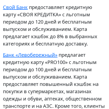
Свой Банк
предоставляет кредитную
карту «СВОЯ КРЕДИТКА» с льготным
периодом до 120 дней и бесплатным
выпуском и обслуживанием. Карта
предлагает кэшбэк до 8% в выбранных
категориях и бесплатную доставку.
Банк «Левобережный»
предлагает
кредитную карту «PRO100» с льготным
периодом до 100 дней и бесплатным
выпуском и обслуживанием. Карта
предоставляет повышенный кэшбэк на
покупки в супермаркетах, магазинах
одежды и обуви, аптеках, общественном
транспорте и на АЗС. Кроме того, клиенты