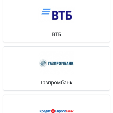
ВТБ
Газпромбанк