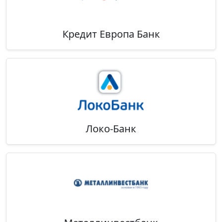
Кредит Европа Банк
Локо-Банк