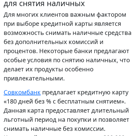
для снятия наличных
Для многих клиентов важным фактором
при выборе кредитной карты является
возможность снимать наличные средства
без дополнительных комиссий и
процентов. Некоторые банки предлагают
особые условия по снятию наличных, что
делает их продукты особенно
привлекательными.
Совкомбанк
предлагает кредитную карту
«180 дней без % с бесплатным снятием».
Данная карта предоставляет длительный
льготный период на покупки и позволяет
снимать наличные без комиссии.