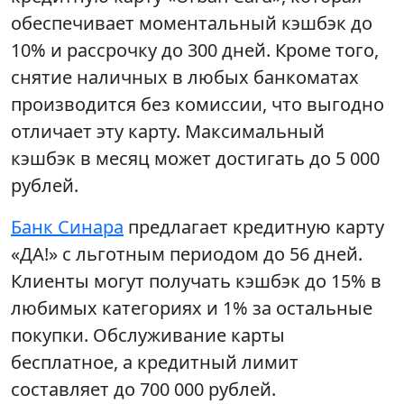
обеспечивает моментальный кэшбэк до
10% и рассрочку до 300 дней. Кроме того,
снятие наличных в любых банкоматах
производится без комиссии, что выгодно
отличает эту карту. Максимальный
кэшбэк в месяц может достигать до 5 000
рублей.
Банк Синара
предлагает кредитную карту
«ДА!» с льготным периодом до 56 дней.
Клиенты могут получать кэшбэк до 15% в
любимых категориях и 1% за остальные
покупки. Обслуживание карты
бесплатное, а кредитный лимит
составляет до 700 000 рублей.