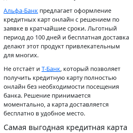
Альфа-Банк
предлагает оформление
кредитных карт онлайн с решением по
заявке в кратчайшие сроки. Льготный
период до 100 дней и бесплатная доставка
делают этот продукт привлекательным
для многих.
Не отстаёт и
Т-Банк
, который позволяет
получить кредитную карту полностью
онлайн без необходимости посещения
банка. Решение принимается
моментально, а карта доставляется
бесплатно в удобное место.
Самая выгодная кредитная карта