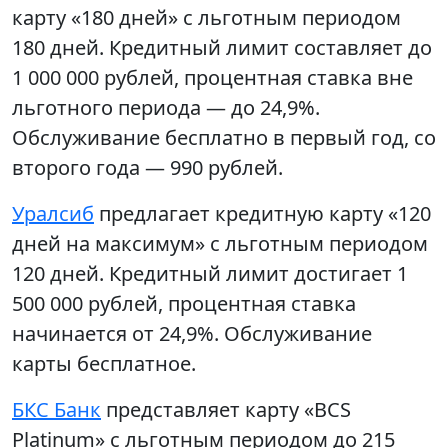
карту «180 дней» с льготным периодом
180 дней. Кредитный лимит составляет до
1 000 000 рублей, процентная ставка вне
льготного периода — до 24,9%.
Обслуживание бесплатно в первый год, со
второго года — 990 рублей.
Уралсиб
предлагает кредитную карту «120
дней на максимум» с льготным периодом
120 дней. Кредитный лимит достигает 1
500 000 рублей, процентная ставка
начинается от 24,9%. Обслуживание
карты бесплатное.
БКС Банк
представляет карту «BCS
Platinum» с льготным периодом до 215