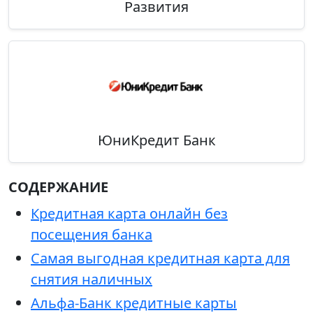
Развития
ЮниКредит Банк
СОДЕРЖАНИЕ
Кредитная карта онлайн без
посещения банка
Самая выгодная кредитная карта для
снятия наличных
Альфа-Банк кредитные карты