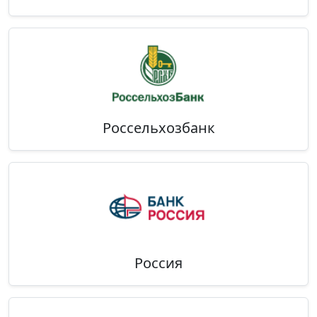
Россельхозбанк
Россия