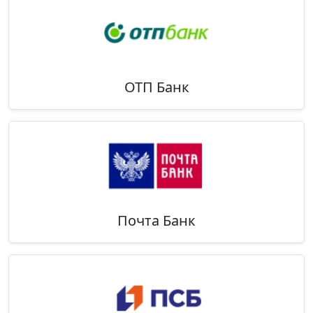
ОТП Банк
Почта Банк