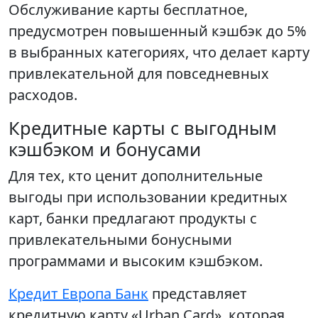
Обслуживание карты бесплатное,
предусмотрен повышенный кэшбэк до 5%
в выбранных категориях, что делает карту
привлекательной для повседневных
расходов.
Кредитные карты с выгодным
кэшбэком и бонусами
Для тех, кто ценит дополнительные
выгоды при использовании кредитных
карт, банки предлагают продукты с
привлекательными бонусными
программами и высоким кэшбэком.
Кредит Европа Банк
представляет
кредитную карту «Urban Card», которая