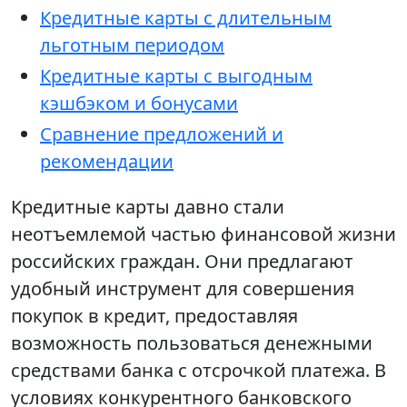
Кредитные карты с длительным
льготным периодом
Кредитные карты с выгодным
кэшбэком и бонусами
Сравнение предложений и
рекомендации
Кредитные карты давно стали
неотъемлемой частью финансовой жизни
российских граждан. Они предлагают
удобный инструмент для совершения
покупок в кредит, предоставляя
возможность пользоваться денежными
средствами банка с отсрочкой платежа. В
условиях конкурентного банковского