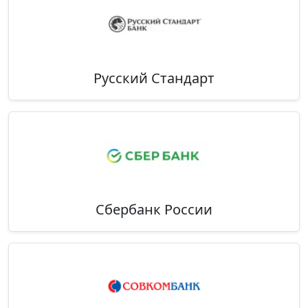
Русский Стандарт
Сбербанк России