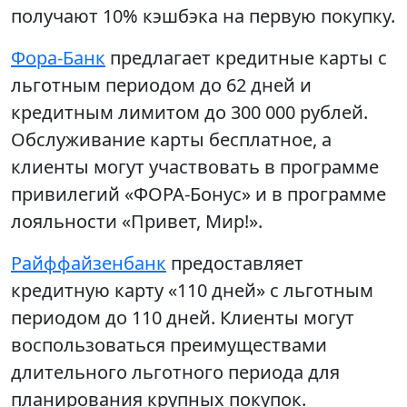
получают 10% кэшбэка на первую покупку.
Фора-Банк
предлагает кредитные карты с
льготным периодом до 62 дней и
кредитным лимитом до 300 000 рублей.
Обслуживание карты бесплатное, а
клиенты могут участвовать в программе
привилегий «ФОРА-Бонус» и в программе
лояльности «Привет, Мир!».
Райффайзенбанк
предоставляет
кредитную карту «110 дней» с льготным
периодом до 110 дней. Клиенты могут
воспользоваться преимуществами
длительного льготного периода для
планирования крупных покупок.