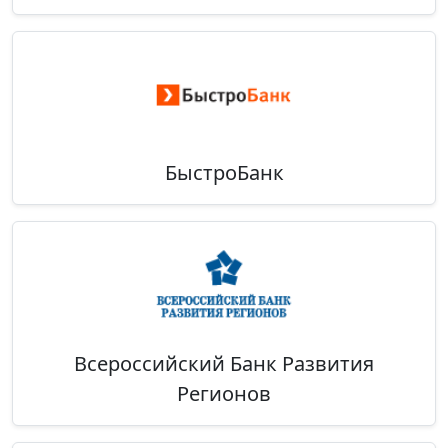
БыстроБанк
Всероссийский Банк Развития
Регионов