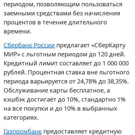
периодом, позволяющим пользоваться
заемными средствами без начисления
процентов в течение длительного
времени.
Сбербанк России
предлагает «СберКарту
МИР» с льготным периодом до 120 дней.
Кредитный лимит составляет до 1 000 000
рублей. Процентная ставка вне льготного
периода варьируется от 24,78% до 38,35%.
Обслуживание карты бесплатное, а
кэшбэк достигает до 10%, стандартно 1%
на все покупки и до 10% в выбранных
категориях.
Газпромбанк
предоставляет кредитную