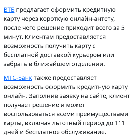
ВТБ
предлагает оформить кредитную
карту через короткую онлайн-антету,
после чего решение приходит всего за 5
минут. Клиентам предоставляется
возможность получить карту с
бесплатной доставкой курьером или
забрать в ближайшем отделении.
МТС-Банк
также предоставляет
возможность оформить кредитную карту
онлайн. Заполнив заявку на сайте, клиент
получает решение и может
воспользоваться всеми преимуществами
карты, включая льготный период до 111
дней и бесплатное обслуживание.