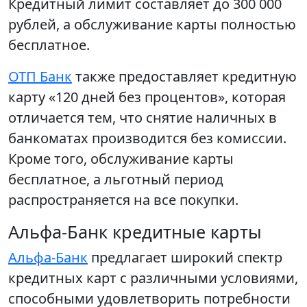
Кредитный лимит составляет до 300 000
рублей, а обслуживание карты полностью
бесплатное.
ОТП Банк
также предоставляет кредитную
карту «120 дней без процентов», которая
отличается тем, что снятие наличных в
банкоматах производится без комиссии.
Кроме того, обслуживание карты
бесплатное, а льготный период
распространяется на все покупки.
Альфа-Банк кредитные карты
Альфа-Банк
предлагает широкий спектр
кредитных карт с различными условиями,
способными удовлетворить потребности