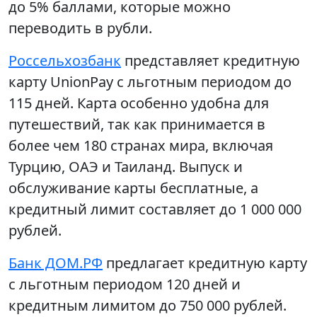
до 5% баллами, которые можно
переводить в рубли.
Россельхозбанк
представляет кредитную
карту UnionPay с льготным периодом до
115 дней. Карта особенно удобна для
путешествий, так как принимается в
более чем 180 странах мира, включая
Турцию, ОАЭ и Таиланд. Выпуск и
обслуживание карты бесплатные, а
кредитный лимит составляет до 1 000 000
рублей.
Банк ДОМ.РФ
предлагает кредитную карту
с льготным периодом 120 дней и
кредитным лимитом до 750 000 рублей.