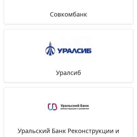
Совкомбанк
Уралсиб
Уральский Банк Реконструкции и