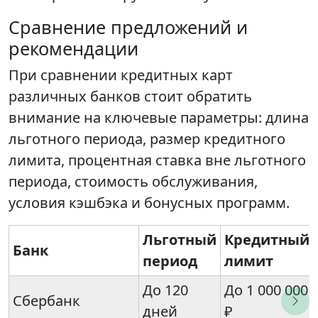
Сравнение предложений и
рекомендации
При сравнении кредитных карт
различных банков стоит обратить
внимание на ключевые параметры: длина
льготного периода, размер кредитного
лимита, процентная ставка вне льготного
периода, стоимость обслуживания,
условия кэшбэка и бонусных программ.
Льготный
Кредитный
Банк
период
лимит
До 120
До 1 000 000
Сбербанк
дней
₽