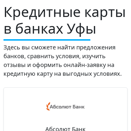
Кредитные карты
в банках Уфы
Здесь вы сможете найти предложения
банков, сравнить условия, изучить
отзывы и оформить онлайн-заявку на
кредитную карту на выгодных условиях.
Абсолют Банк