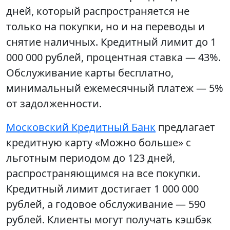
дней, который распространяется не
только на покупки, но и на переводы и
снятие наличных. Кредитный лимит до 1
000 000 рублей, процентная ставка — 43%.
Обслуживание карты бесплатно,
минимальный ежемесячный платеж — 5%
от задолженности.
Московский Кредитный Банк
предлагает
кредитную карту «Можно больше» с
льготным периодом до 123 дней,
распространяющимся на все покупки.
Кредитный лимит достигает 1 000 000
рублей, а годовое обслуживание — 590
рублей. Клиенты могут получать кэшбэк