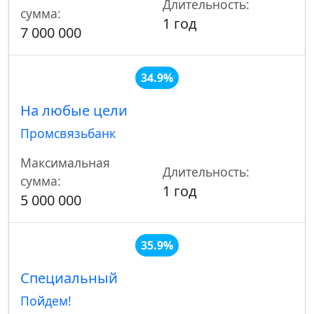
Длительность:
сумма:
1 год
7 000 000
34.9%
На любые цели
Промсвязьбанк
Максимальная
Длительность:
сумма:
1 год
5 000 000
35.9%
Специальный
Пойдем!