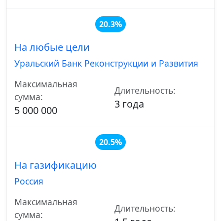
20.3%
На любые цели
Уральский Банк Реконструкции и Развития
Максимальная
Длительность:
сумма:
3 года
5 000 000
20.5%
На газификацию
Россия
Максимальная
Длительность:
сумма: