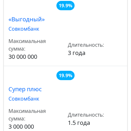
19.9%
«Выгодный»
Совкомбанк
Максимальная
Длительность:
сумма:
3 года
30 000 000
19.9%
Супер плюс
Совкомбанк
Максимальная
Длительность:
сумма:
1.5 года
3 000 000