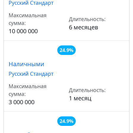
Русский Стандарт
Максимальная
Длительность:
сумма:
6 месяцев
10 000 000
24.9%
Наличными
Русский Стандарт
Максимальная
Длительность:
сумма:
1 месяц
3 000 000
24.9%