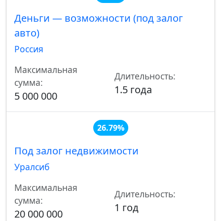
Деньги — возможности (под залог
авто)
Россия
Максимальная
Длительность:
сумма:
1.5 года
5 000 000
26.79%
Под залог недвижимости
Уралсиб
Максимальная
Длительность:
сумма:
1 год
20 000 000