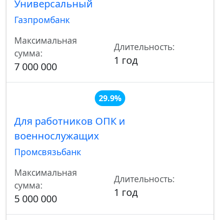
Универсальный
Газпромбанк
Максимальная
Длительность:
сумма:
1 год
7 000 000
29.9%
Для работников ОПК и
военнослужащих
Промсвязьбанк
Максимальная
Длительность:
сумма:
1 год
5 000 000