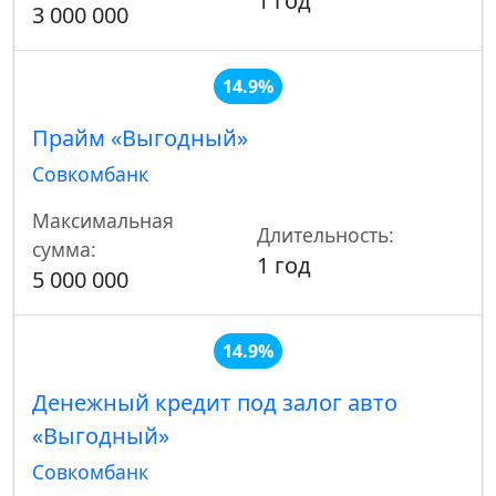
1 год
3 000 000
14.9%
Прайм «Выгодный»
Совкомбанк
Максимальная
Длительность:
сумма:
1 год
5 000 000
14.9%
Денежный кредит под залог авто
«Выгодный»
Совкомбанк