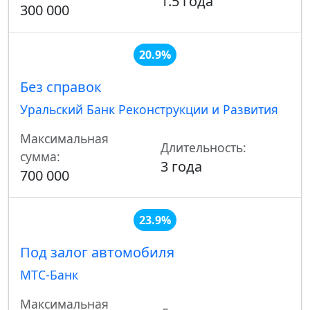
1.5 года
300 000
20.9%
Без справок
Уральский Банк Реконструкции и Развития
Максимальная
Длительность:
сумма:
3 года
700 000
23.9%
Под залог автомобиля
МТС-Банк
Максимальная