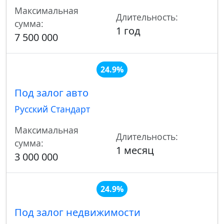
Максимальная
Длительность:
сумма:
1 год
7 500 000
24.9%
Под залог авто
Русский Стандарт
Максимальная
Длительность:
сумма:
1 месяц
3 000 000
24.9%
Под залог недвижимости