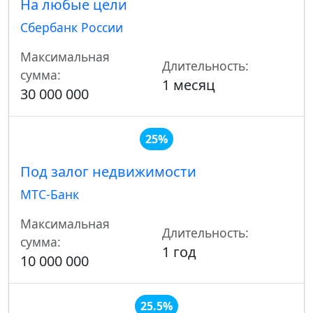
На любые цели
Сбербанк России
Максимальная
Длительность:
сумма:
1 месяц
30 000 000
25%
Под залог недвижимости
МТС-Банк
Максимальная
Длительность:
сумма:
1 год
10 000 000
25.5%