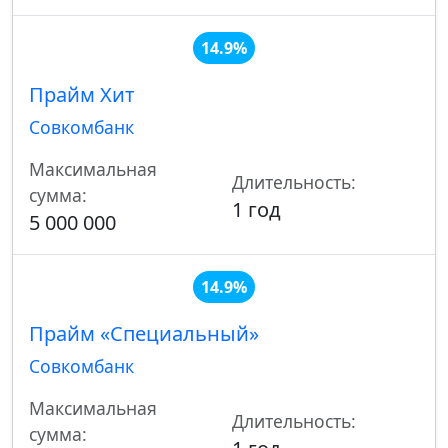
14.9%
Прайм Хит
Совкомбанк
Максимальная
Длительность:
сумма:
1 год
5 000 000
14.9%
Прайм «Специальный»
Совкомбанк
Максимальная
Длительность:
сумма: