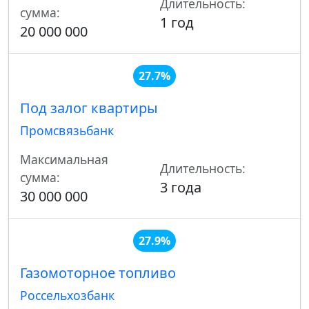
Длительность:
сумма:
1 год
20 000 000
27.7%
Под залог квартиры
Промсвязьбанк
Максимальная
Длительность:
сумма:
3 года
30 000 000
27.9%
Газомоторное топливо
Россельхозбанк