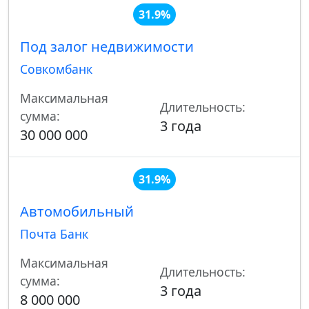
31.9%
Под залог недвижимости
Совкомбанк
Максимальная
Длительность:
сумма:
3 года
30 000 000
31.9%
Автомобильный
Почта Банк
Максимальная
Длительность:
сумма:
3 года
8 000 000