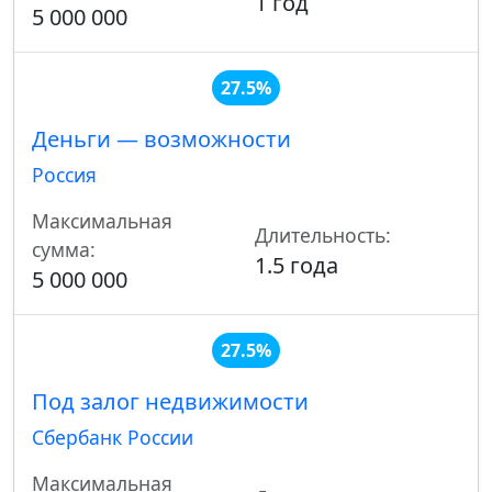
1 год
5 000 000
27.5%
Деньги — возможности
Россия
Максимальная
Длительность:
сумма:
1.5 года
5 000 000
27.5%
Под залог недвижимости
Сбербанк России
Максимальная