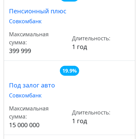
Пенсионный плюс
Совкомбанк
Максимальная
Длительность:
сумма:
1 год
399 999
19.9%
Под залог авто
Совкомбанк
Максимальная
Длительность:
сумма:
1 год
15 000 000