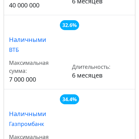
6 месяцев
40 000 000
32.6%
Наличными
ВТБ
Максимальная
Длительность:
сумма:
6 месяцев
7 000 000
34.4%
Наличными
Газпромбанк
Максимальная