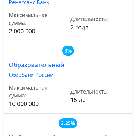
Ренессанс Банк
Максимальная
Длительность:
сумма:
2 года
2 000 000
3%
Образовательный
Сбербанк России
Максимальная
Длительность:
сумма:
15 лет
10 000 000
3.25%