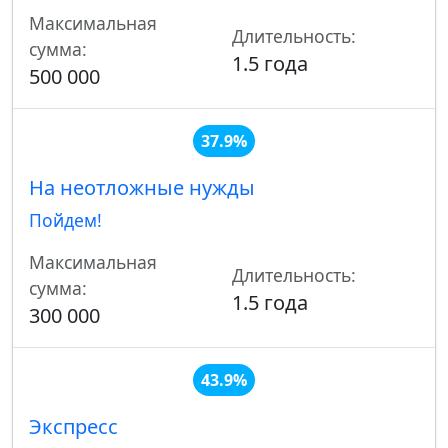
Максимальная
Длительность:
сумма:
1.5 года
500 000
37.9%
На неотложные нужды
Пойдем!
Максимальная
Длительность:
сумма:
1.5 года
300 000
43.9%
Экспресс