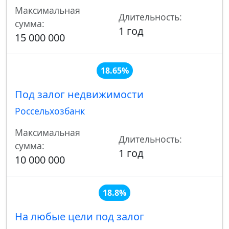
Максимальная
Длительность:
сумма:
1 год
15 000 000
18.65%
Под залог недвижимости
Россельхозбанк
Максимальная
Длительность:
сумма:
1 год
10 000 000
18.8%
На любые цели под залог