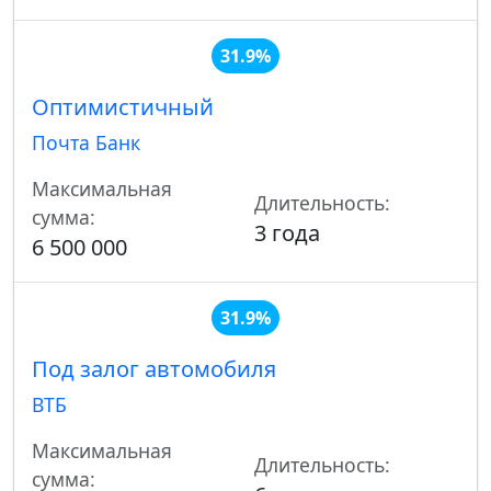
31.9%
Оптимистичный
Почта Банк
Максимальная
Длительность:
сумма:
3 года
6 500 000
31.9%
Под залог автомобиля
ВТБ
Максимальная
Длительность:
сумма: