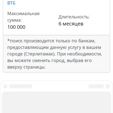
ВТБ
Максимальная
Длительность:
сумма:
6 месяцев
100 000
*поиск производится только по банкам,
предоставляющим данную услугу в вашем
городе (Стерлитамак). При необходимости,
вы можете сменить город, выбрав его
вверху страницы.