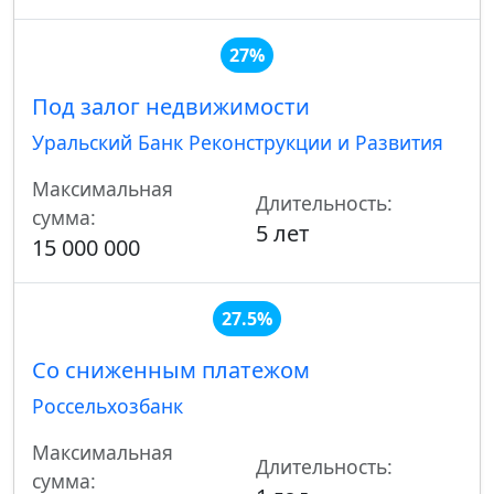
27%
Под залог недвижимости
Уральский Банк Реконструкции и Развития
Максимальная
Длительность:
сумма:
5 лет
15 000 000
27.5%
Со сниженным платежом
Россельхозбанк
Максимальная
Длительность:
сумма: