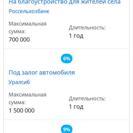
На благоустройство для жителей села
Россельхозбанк
Максимальная
Длительность:
сумма:
1 год
700 000
6%
Под залог автомобиля
Уралсиб
Максимальная
Длительность:
сумма:
1 год
1 500 000
9%