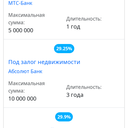
МТС-Банк
Максимальная
Длительность:
сумма:
1 год
5 000 000
29.25%
Под залог недвижимости
Абсолют Банк
Максимальная
Длительность:
сумма:
3 года
10 000 000
29.9%