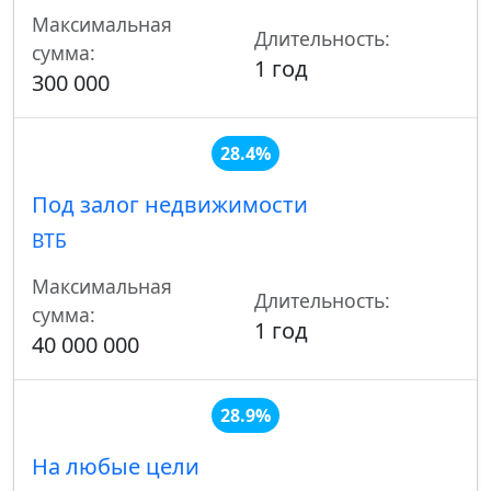
Максимальная
Длительность:
сумма:
1 год
300 000
28.4%
Под залог недвижимости
ВТБ
Максимальная
Длительность:
сумма:
1 год
40 000 000
28.9%
На любые цели