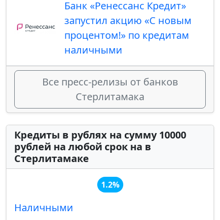
Банк «Ренессанс Кредит»
запустил ​акцию «С новым
процентом!» по кредитам
наличными
Все пресс-релизы от банков
Стерлитамака
Кредиты в рублях на сумму 10000
рублей на любой срок на в
Стерлитамаке
1.2%
Наличными