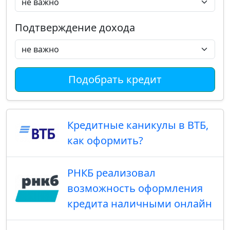
Подтверждение дохода
Подобрать кредит
Кредитные каникулы в ВТБ,
как оформить?
РНКБ реализовал
возможность оформления
кредита наличными онлайн