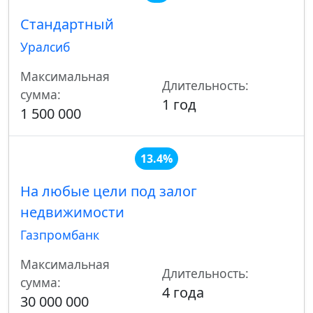
Стандартный
Уралсиб
Максимальная
Длительность:
сумма:
1 год
1 500 000
13.4%
На любые цели под залог
недвижимости
Газпромбанк
Максимальная
Длительность:
сумма:
4 года
30 000 000