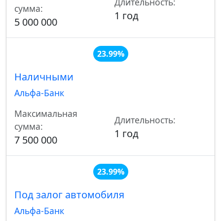
Длительность:
сумма:
1 год
5 000 000
23.99%
Наличными
Альфа-Банк
Максимальная
Длительность:
сумма:
1 год
7 500 000
23.99%
Под залог автомобиля
Альфа-Банк