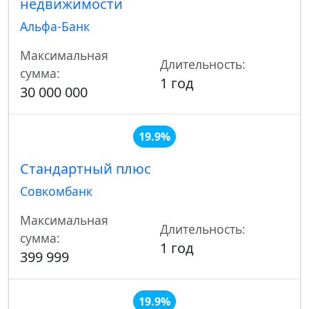
недвижимости
Альфа-Банк
Максимальная
Длительность:
сумма:
1 год
30 000 000
19.9%
Стандартный плюс
Совкомбанк
Максимальная
Длительность:
сумма:
1 год
399 999
19.9%