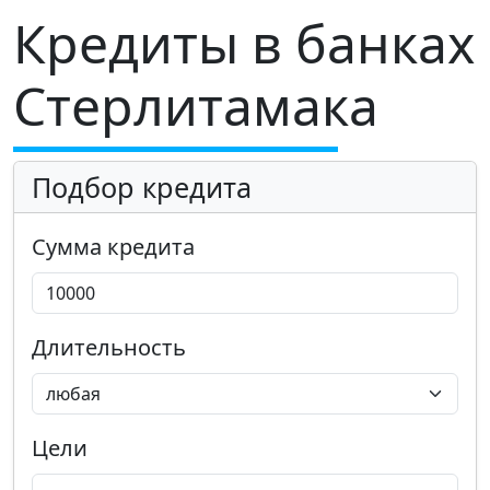
Кредиты в банках
Стерлитамака
Подбор кредита
Сумма кредита
Длительность
Цели